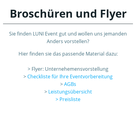
Broschüren und Flyer
Sie finden LUNI Event gut und wollen uns jemanden
Anders vorstellen?
Hier finden sie das passende Material dazu:
> Flyer: Unternehemensvorstellung
>
Checkliste für Ihre Eventvorbereitung
>
AGBs
>
Leistungsübersicht
> Preisliste