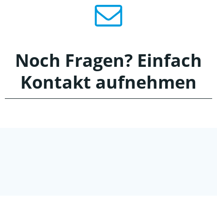
Noch Fragen? Einfach
Kontakt aufnehmen