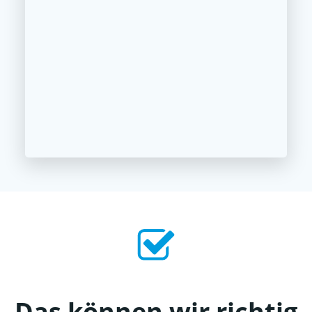
Das können wir richtig