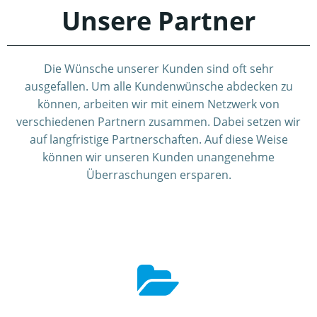
Unsere Partner
Die Wünsche unserer Kunden sind oft sehr
ausgefallen. Um alle Kundenwünsche abdecken zu
können, arbeiten wir mit einem Netzwerk von
verschiedenen Partnern zusammen. Dabei setzen wir
auf langfristige Partnerschaften. Auf diese Weise
können wir unseren Kunden unangenehme
Überraschungen ersparen.