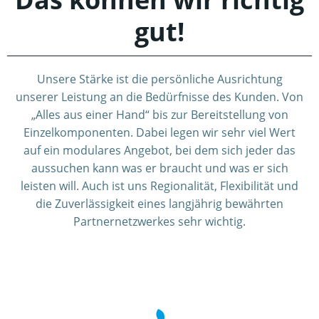
gut!
Unsere Stärke ist die persönliche Ausrichtung
unserer Leistung an die Bedürfnisse des Kunden. Von
„Alles aus einer Hand“ bis zur Bereitstellung von
Einzelkomponenten. Dabei legen wir sehr viel Wert
auf ein modulares Angebot, bei dem sich jeder das
aussuchen kann was er braucht und was er sich
leisten will. Auch ist uns Regionalität, Flexibilität und
die Zuverlässigkeit eines langjährig bewährten
Partnernetzwerkes sehr wichtig.