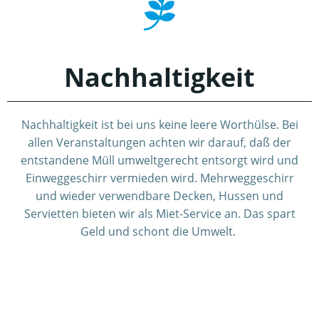
Nachhaltigkeit
Nachhaltigkeit ist bei uns keine leere Worthülse. Bei
allen Veranstaltungen achten wir darauf, daß der
entstandene Müll umweltgerecht entsorgt wird und
Einweggeschirr vermieden wird. Mehrweggeschirr
und wieder verwendbare Decken, Hussen und
Servietten bieten wir als Miet-Service an. Das spart
Geld und schont die Umwelt.