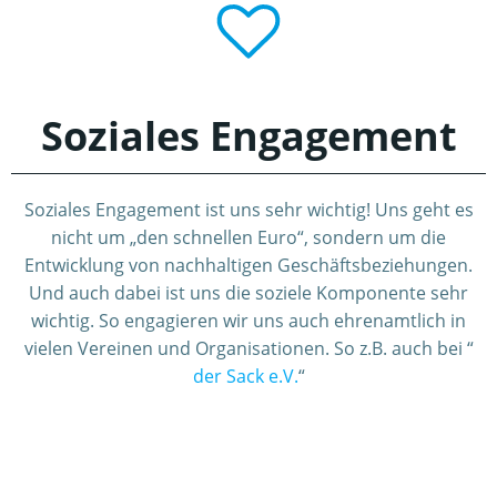
Soziales Engagement
Soziales Engagement ist uns sehr wichtig! Uns geht es
nicht um „den schnellen Euro“, sondern um die
Entwicklung von nachhaltigen Geschäftsbeziehungen.
Und auch dabei ist uns die soziele Komponente sehr
wichtig. So engagieren wir uns auch ehrenamtlich in
vielen Vereinen und Organisationen. So z.B. auch bei “
der Sack e.V.
“