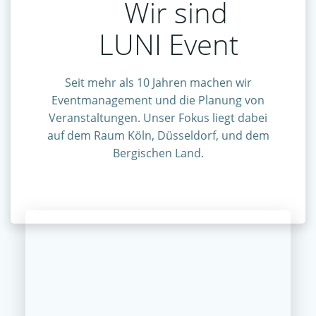
Wir sind
LUNI Event
Seit mehr als 10 Jahren machen wir
Eventmanagement und die Planung von
Veranstaltungen. Unser Fokus liegt dabei
auf dem Raum Köln, Düsseldorf, und dem
Bergischen Land.